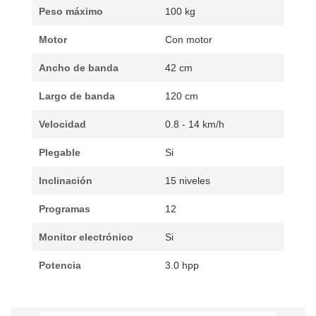
Peso máximo
100 kg
Motor
Con motor
Ancho de banda
42 cm
Largo de banda
120 cm
Velocidad
0.8 - 14 km/h
Plegable
Si
Inclinación
15 niveles
Programas
12
Monitor electrónico
Si
Potencia
3.0 hpp