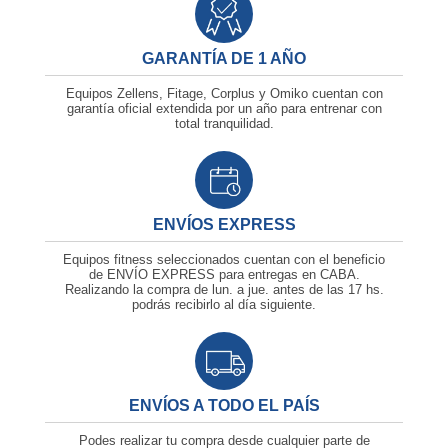
GARANTÍA DE 1 AÑO
Equipos Zellens, Fitage, Corplus y Omiko cuentan con
garantía oficial extendida por un año para entrenar con
total tranquilidad.
ENVÍOS EXPRESS
Equipos fitness seleccionados cuentan con el beneficio
de ENVÍO EXPRESS para entregas en CABA.
Realizando la compra de lun. a jue. antes de las
17 hs.
podrás recibirlo al día siguiente.
ENVÍOS A TODO EL PAÍS
Podes realizar tu compra desde cualquier parte de