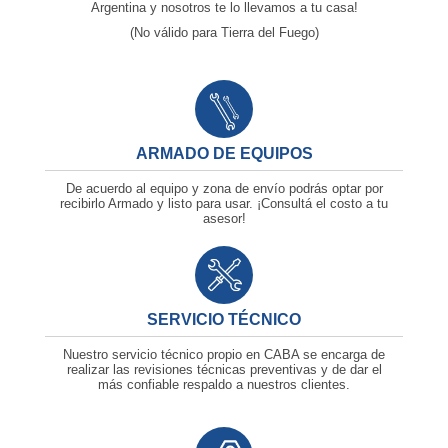
Argentina y nosotros te lo llevamos a tu casa!
(No válido para Tierra del Fuego)
ARMADO DE EQUIPOS
De acuerdo al equipo y zona de envío podrás optar por
recibirlo Armado y listo para usar. ¡Consultá el costo a tu
asesor!
SERVICIO TÉCNICO
Nuestro servicio técnico propio en CABA se encarga de
realizar las revisiones técnicas preventivas y de dar el
más confiable respaldo a nuestros clientes.