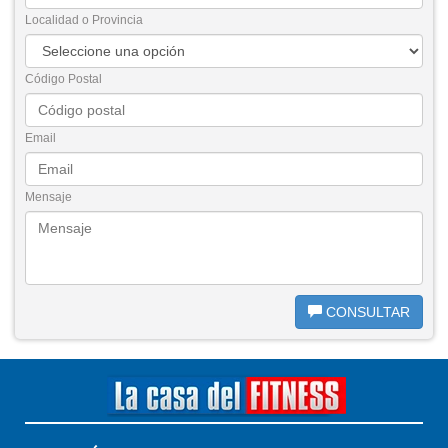
Localidad o Provincia
Código Postal
Email
Mensaje
CONSULTAR