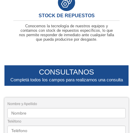
STOCK DE REPUESTOS
Conocemos la tecnología de nuestros equipos y
contamos con stock de repuestos específicos, lo que
nos permite responder de inmediato ante cualquier falla
que pueda producirse por desgaste.
CONSULTANOS
Completá todos los campos para realizarnos una consulta
Nombre y Apellido
Teléfono