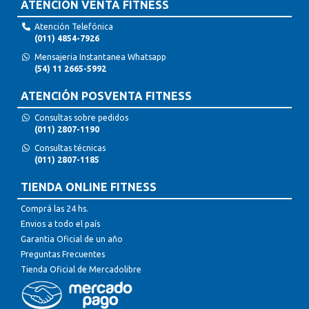
ATENCIÓN VENTA FITNESS
Atención Telefónica
(011) 4854-7926
Mensajeria Instantanea Whatsapp
(54) 11 2665-5992
ATENCIÓN POSVENTA FITNESS
Consultas sobre pedidos
(011) 2807-1190
Consultas técnicas
(011) 2807-1185
TIENDA ONLINE FITNESS
Comprá las 24 hs.
Envios a todo el país
Garantia Oficial de un año
Preguntas Frecuentes
Tienda Oficial de Mercadolibre